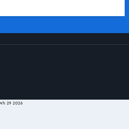
Wh 29 2026