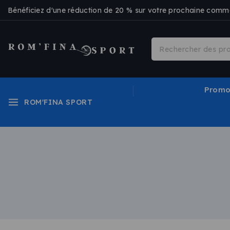
Bénéficiez d'une réduction de 20 % sur votre prochaine co
Promo
ROM'FINA SPORT